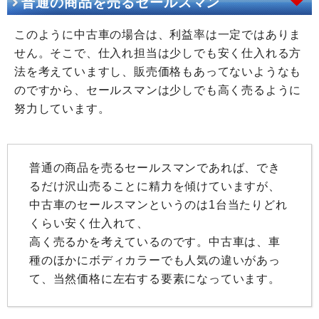
普通の商品を売るセールスマン
このように中古車の場合は、利益率は一定ではありま
せん。そこで、仕入れ担当は少しでも安く仕入れる方
法を考えていますし、販売価格もあってないようなも
のですから、セールスマンは少しでも高く売るように
努力しています。
普通の商品を売るセールスマンであれば、でき
るだけ沢山売ることに精力を傾けていますが、
中古車のセールスマンというのは1台当たりどれ
くらい安く仕入れて、
高く売るかを考えているのです。中古車は、車
種のほかにボディカラーでも人気の違いがあっ
て、当然価格に左右する要素になっています。