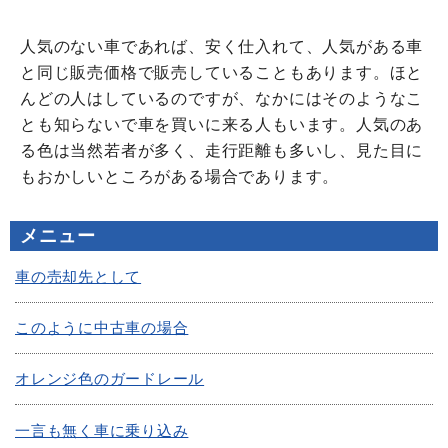
人気のない車であれば、安く仕入れて、人気がある車
と同じ販売価格で販売していることもあります。ほと
んどの人はしているのですが、なかにはそのようなこ
とも知らないで車を買いに来る人もいます。人気のあ
る色は当然若者が多く、走行距離も多いし、見た目に
もおかしいところがある場合であります。
メニュー
車の売却先として
このように中古車の場合
オレンジ色のガードレール
一言も無く車に乗り込み